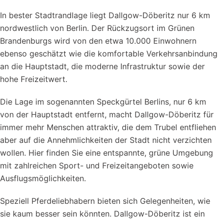
In bester Stadtrandlage liegt Dallgow-Döberitz nur 6 km
nordwestlich von Berlin. Der Rückzugsort im Grünen
Brandenburgs wird von den etwa 10.000 Einwohnern
ebenso geschätzt wie die komfortable Verkehrsanbindung
an die Hauptstadt, die moderne Infrastruktur sowie der
hohe Freizeitwert.
Die Lage im sogenannten Speckgürtel Berlins, nur 6 km
von der Hauptstadt entfernt, macht Dallgow-Döberitz für
immer mehr Menschen attraktiv, die dem Trubel entfliehen
aber auf die Annehmlichkeiten der Stadt nicht verzichten
wollen. Hier finden Sie eine entspannte, grüne Umgebung
mit zahlreichen Sport- und Freizeitangeboten sowie
Ausflugsmöglichkeiten.
Speziell Pferdeliebhabern bieten sich Gelegenheiten, wie
sie kaum besser sein könnten. Dallgow-Döberitz ist ein