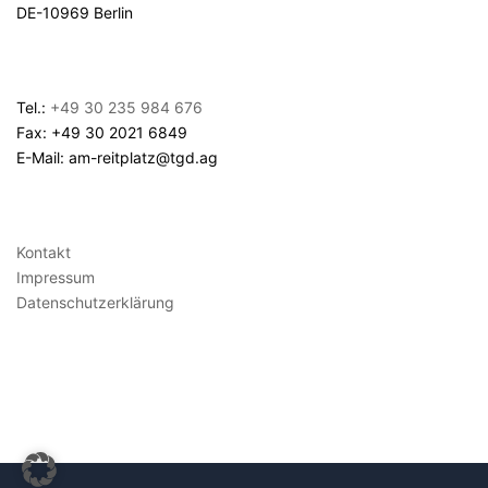
DE-10969 Berlin
Tel.:
+49 30 235 984 676
Fax: +49 30 2021 6849
E-Mail: am-reitplatz@tgd.ag
Kontakt
Impressum
Datenschutzerklärung