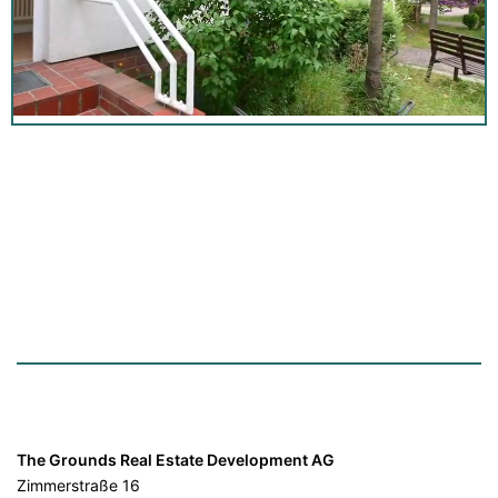
The Grounds Real Estate Development AG
Zimmerstraße 16