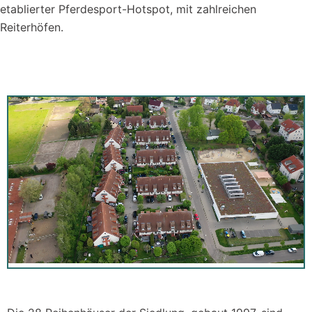
etablierter Pferdesport-Hotspot, mit zahlreichen
Reiterhöfen.