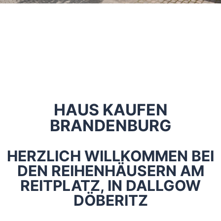
HAUS KAUFEN
BRANDENBURG
HERZLICH WILLKOMMEN BEI
DEN REIHENHÄUSERN AM
REITPLATZ, IN DALLGOW
DÖBERITZ