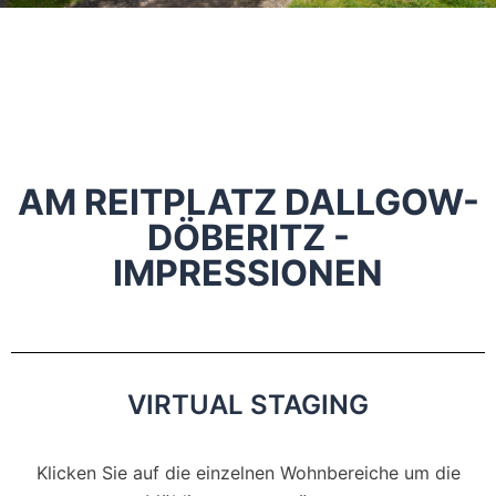
AM REITPLATZ DALLGOW-
DÖBERITZ -
IMPRESSIONEN
VIRTUAL STAGING
Klicken Sie auf die einzelnen Wohnbereiche um die