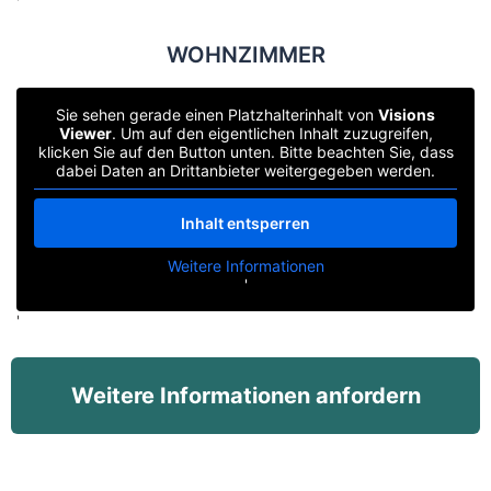
'
WOHNZIMMER
Sie sehen gerade einen Platzhalterinhalt von
Visions
Viewer
. Um auf den eigentlichen Inhalt zuzugreifen,
klicken Sie auf den Button unten. Bitte beachten Sie, dass
dabei Daten an Drittanbieter weitergegeben werden.
Inhalt entsperren
Weitere Informationen
'
'
Weitere Informationen anfordern