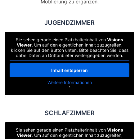
Möblierung zu ergänzen.
JUGENDZIMMER
Sie sehen gerade einen Platzhalterinhalt von
Visions
Viewer
. Um auf den eigentlichen Inhalt zuzugreifen,
klicken Sie auf den Button unten. Bitte beachten Sie, dass
dabei Daten an Drittanbieter weitergegeben werden.
Inhalt entsperren
Weitere Informationen
'
'
SCHLAFZIMMER
Sie sehen gerade einen Platzhalterinhalt von
Visions
Viewer
. Um auf den eigentlichen Inhalt zuzugreifen,