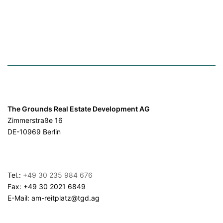
The Grounds Real Estate Development AG
Zimmerstraße 16
DE-10969 Berlin
Tel.:
+49 30 235 984 676
Fax: +49 30 2021 6849
E-Mail: am-reitplatz@tgd.ag