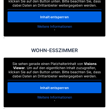
klicken Sie auf den Button unten. Bitte beachten Sie, dass
dabei Daten an Drittanbieter weitergegeben werden.
Inhalt entsperren
Weitere Informationen
'
'
WOHN-ESSZIMMER
Sie sehen gerade einen Platzhalterinhalt von
Visions
Viewer
. Um auf den eigentlichen Inhalt zuzugreifen,
klicken Sie auf den Button unten. Bitte beachten Sie, dass
dabei Daten an Drittanbieter weitergegeben werden.
Inhalt entsperren
Weitere Informationen
'